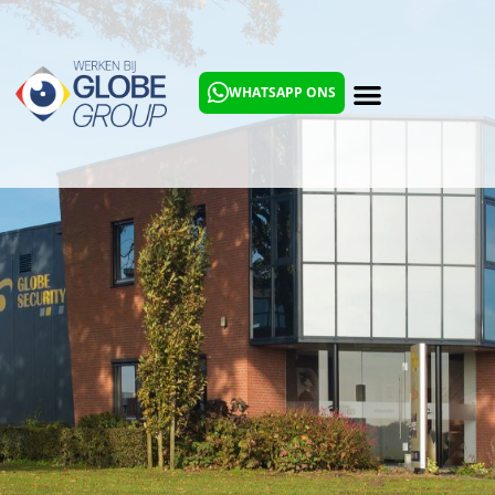
WHATSAPP ONS