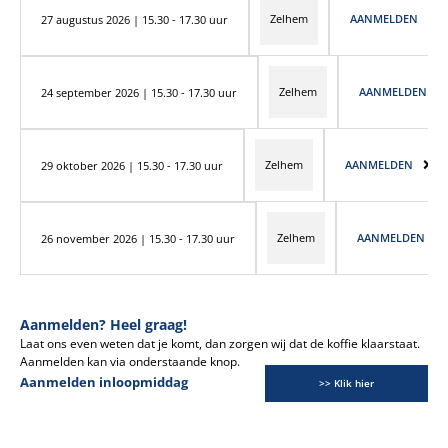
Zelhem
AANMELDEN
27 augustus 2026 | 15.30 - 17.30 uur
Zelhem
AANMELDEN
24 september 2026 | 15.30 - 17.30 uur
Zelhem
AANMELDEN
29 oktober 2026 | 15.30 - 17.30 uur
Zelhem
AANMELDEN
26 november 2026 | 15.30 - 17.30 uur
Aanmelden? Heel graag!
Laat ons even weten dat je komt, dan zorgen wij dat de koffie klaarstaat.
Aanmelden kan via onderstaande knop.
Aanmelden inloopmiddag
>> Klik hier